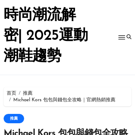
跳
转
時尚潮流解
到
内
容
密| 2025運動
潮鞋趨勢
首页
推薦
Michael Kors 包包與錢包全攻略｜官網熱銷推薦
推薦
Michael Kors 包包與錢包全攻略