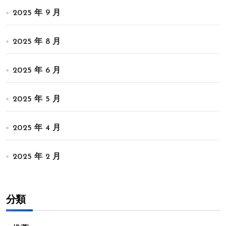
2025 年 9 月
2025 年 8 月
2025 年 6 月
2025 年 5 月
2025 年 4 月
2025 年 2 月
分類