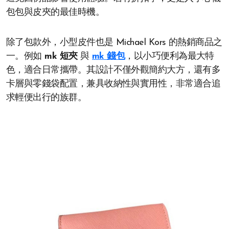
包包與皮夾的最佳時機。
除了包款外，小型皮件也是 Michael Kors 的熱銷商品之
一。例如
mk 短夾
與
mk 錢包
，以小巧便利為最大特
色，適合日常攜帶。其設計不僅外觀簡約大方，還有多
卡層與零錢袋配置，兼具收納性與實用性，非常適合追
求輕便出行的族群。