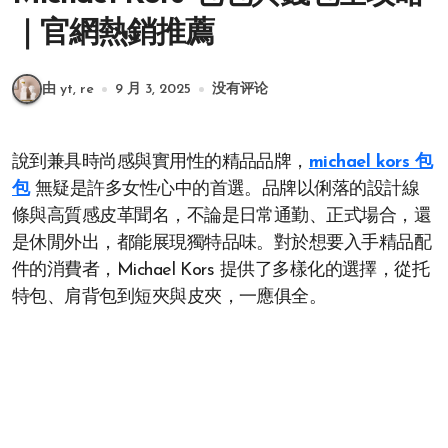
｜官網熱銷推薦
由 yt, re
9 月 3, 2025
没有评论
說到兼具時尚感與實用性的精品品牌，
michael kors 包
包
無疑是許多女性心中的首選。品牌以俐落的設計線
條與高質感皮革聞名，不論是日常通勤、正式場合，還
是休閒外出，都能展現獨特品味。對於想要入手精品配
件的消費者，Michael Kors 提供了多樣化的選擇，從托
特包、肩背包到短夾與皮夾，一應俱全。