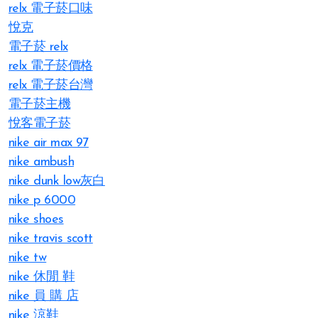
relx 電子菸口味
悅克
電子菸 relx
relx 電子菸價格
relx 電子菸台灣
電子菸主機
悅客電子菸
nike air max 97
nike ambush
nike dunk low灰白
nike p 6000
nike shoes
nike travis scott
nike tw
nike 休閒 鞋
nike 員 購 店
nike 涼鞋