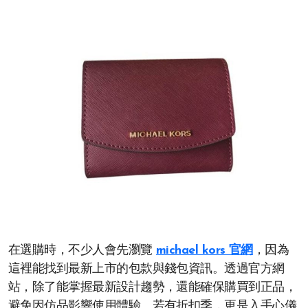
在選購時，不少人會先瀏覽
michael kors 官網
，因為
這裡能找到最新上市的包款與錢包資訊。透過官方網
站，除了能掌握最新設計趨勢，還能確保購買到正品，
避免因仿品影響使用體驗。若有折扣季，更是入手心儀