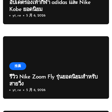
อัปเดตรองเท้ากีฬา adidas และ Nike
Kobe ยอดนิยม
yt, re
5 月 6, 2026
推薦
รีวิว Nike Zoom Fly รุ่นยอดนิยมสำหรับ
สายวิ่ง
yt, re
5 月 6, 2026