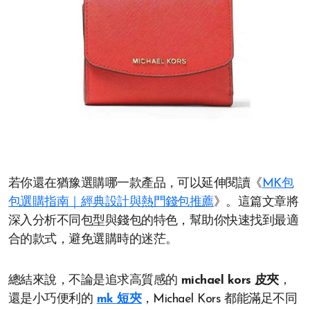
若你還在猶豫選購哪一款產品，可以延伸閱讀《
MK包
包選購指南｜經典設計與熱門錢包推薦
》。這篇文章將
深入分析不同包型與錢包的特色，幫助你快速找到最適
合的款式，避免選購時的迷茫。
總結來說，不論是追求高質感的
michael kors 皮夾
，
還是小巧便利的
mk 短夾
，Michael Kors 都能滿足不同