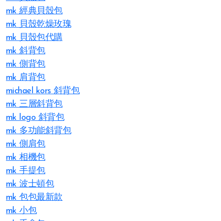
mk 經典貝殼包
mk 貝殼乾燥玫瑰
mk 貝殼包代購
mk 斜背包
mk 側背包
mk 肩背包
michael kors 斜背包
mk 三層斜背包
mk logo 斜背包
mk 多功能斜背包
mk 側肩包
mk 相機包
mk 手提包
mk 波士頓包
mk 包包最新款
mk 小包