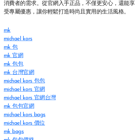
消費者的需求。從官網入手正品，不僅更安心，還能享
受專屬優惠，讓你輕鬆打造時尚且實用的生活風格。
mk
michael kors
mk 包
mk 官網
mk 包包
mk 台灣官網
michael kors 包包
michael kors 官網
michael kors 官網台灣
mk 包包官網
michael kors bags
michael kors 價位
mk bags