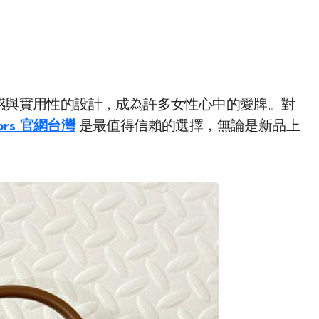
 kors 官網台灣
是最值得信賴的選擇，無論是新品上