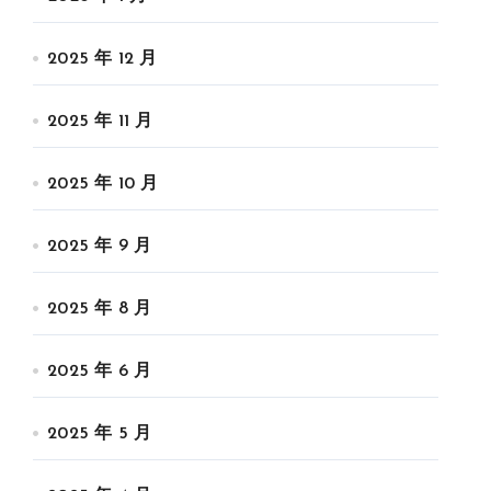
2025 年 12 月
2025 年 11 月
2025 年 10 月
2025 年 9 月
2025 年 8 月
2025 年 6 月
2025 年 5 月