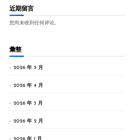
近期留言
您尚未收到任何评论。
彙整
2026 年 5 月
2026 年 4 月
2026 年 3 月
2026 年 2 月
2026 年 1 月