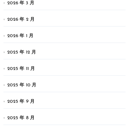
2026 年 3 月
2026 年 2 月
2026 年 1 月
2025 年 12 月
2025 年 11 月
2025 年 10 月
2025 年 9 月
2025 年 8 月