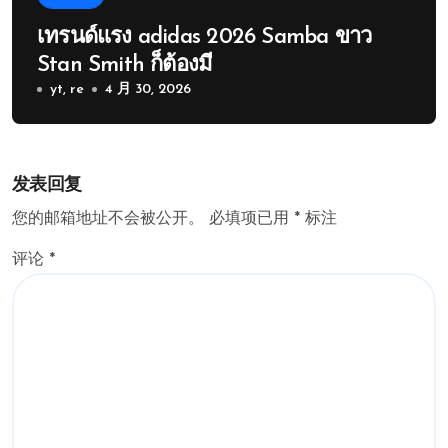
เทรนด์แรง adidas 2026 Samba ขาว
Stan Smith ก็ต้องมี
yt, re
4 月 30, 2026
发表回复
您的邮箱地址不会被公开。
必填项已用
*
标注
评论
*