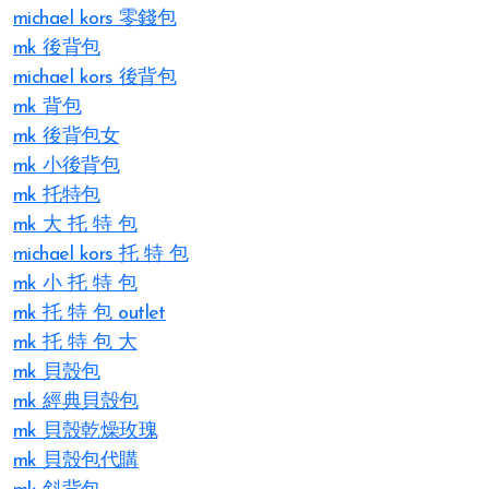
michael kors 零錢包
mk 後背包
michael kors 後背包
mk 背包
mk 後背包女
mk 小後背包
mk 托特包
mk 大 托 特 包
michael kors 托 特 包
mk 小 托 特 包
mk 托 特 包 outlet
mk 托 特 包 大
mk 貝殼包
mk 經典貝殼包
mk 貝殼乾燥玫瑰
mk 貝殼包代購