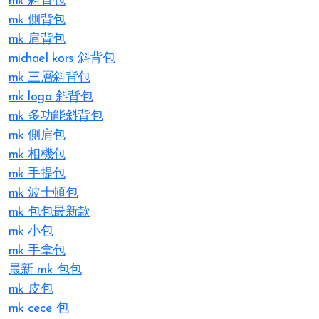
mk 斜背包
mk 側背包
mk 肩背包
michael kors 斜背包
mk 三層斜背包
mk logo 斜背包
mk 多功能斜背包
mk 側肩包
mk 相機包
mk 手提包
mk 波士頓包
mk 包包最新款
mk 小包
mk 手拿包
最新 mk 包包
mk 皮包
mk cece 包