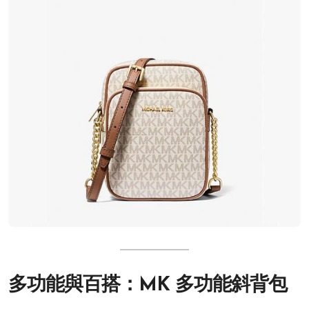
多功能與百搭：MK 多功能斜背包