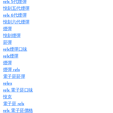
relx 5代煙彈
悅刻五代煙彈
relx 6代煙彈
悅刻六代煙彈
煙彈
悅刻煙彈
菸彈
relx煙彈口味
relx煙彈
煙彈
煙彈 relx
電子菸菸彈
relex
relx 電子菸口味
悅克
電子菸 relx
relx 電子菸價格