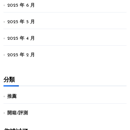
2025 年 6 月
2025 年 5 月
2025 年 4 月
2025 年 2 月
分類
推薦
開箱/評測