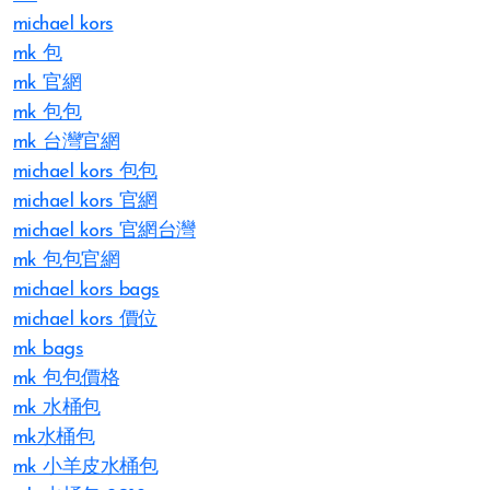
michael kors
mk 包
mk 官網
mk 包包
mk 台灣官網
michael kors 包包
michael kors 官網
michael kors 官網台灣
mk 包包官網
michael kors bags
michael kors 價位
mk bags
mk 包包價格
mk 水桶包
mk水桶包
mk 小羊皮水桶包