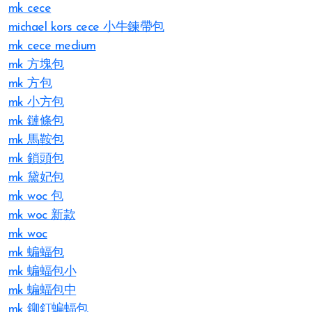
mk cece
michael kors cece 小牛鍊帶包
mk cece medium
mk 方塊包
mk 方包
mk 小方包
mk 鏈條包
mk 馬鞍包
mk 鎖頭包
mk 黛妃包
mk woc 包
mk woc 新款
mk woc
mk 蝙蝠包
mk 蝙蝠包小
mk 蝙蝠包中
mk 鉚釘蝙蝠包