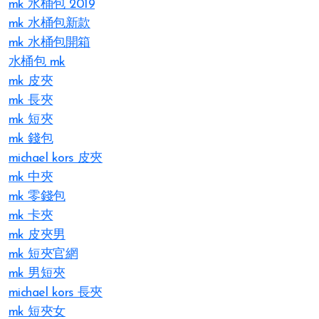
mk 水桶包 2019
mk 水桶包新款
mk 水桶包開箱
水桶包 mk
mk 皮夾
mk 長夾
mk 短夾
mk 錢包
michael kors 皮夾
mk 中夾
mk 零錢包
mk 卡夾
mk 皮夾男
mk 短夾官網
mk 男短夾
michael kors 長夾
mk 短夾女