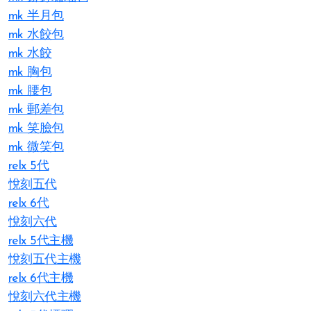
mk 半月包
mk 水餃包
mk 水餃
mk 胸包
mk 腰包
mk 郵差包
mk 笑臉包
mk 微笑包
relx 5代
悅刻五代
relx 6代
悅刻六代
relx 5代主機
悅刻五代主機
relx 6代主機
悅刻六代主機