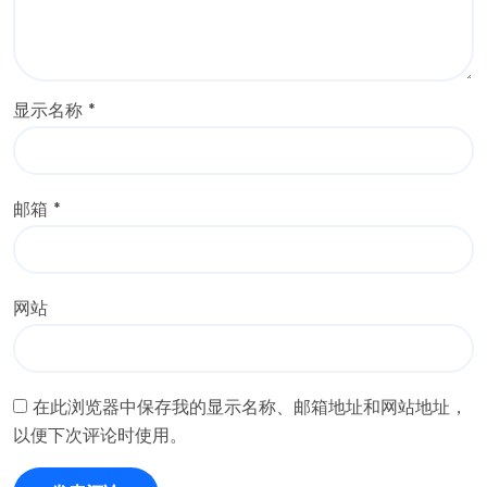
显示名称
*
邮箱
*
网站
在此浏览器中保存我的显示名称、邮箱地址和网站地址，
以便下次评论时使用。