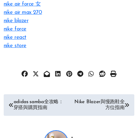
nike air force 女
nike air max 270
nike blazer
nike force
nike react
nike store
文
adidas samba全攻略：
Nike Blazer與慢跑鞋全
穿搭與購買指南
方位指南
章
导