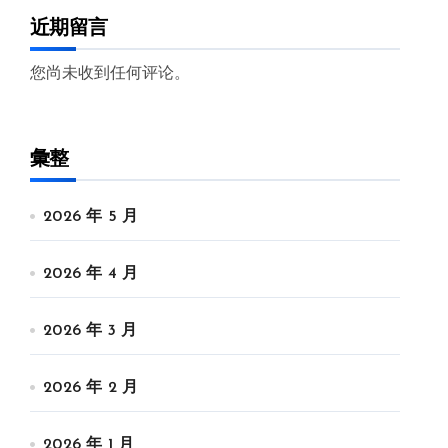
近期留言
您尚未收到任何评论。
彙整
2026 年 5 月
2026 年 4 月
2026 年 3 月
2026 年 2 月
2026 年 1 月