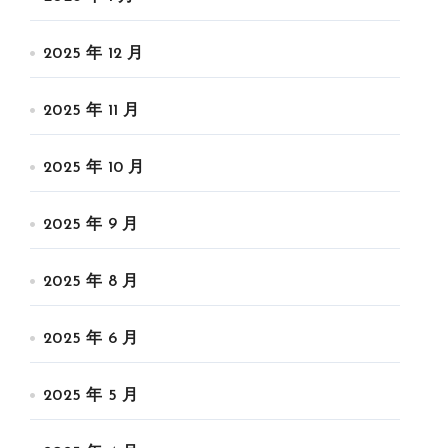
2025 年 12 月
2025 年 11 月
2025 年 10 月
2025 年 9 月
2025 年 8 月
2025 年 6 月
2025 年 5 月