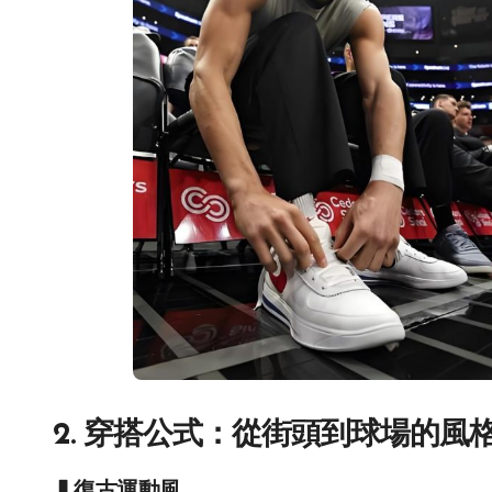
2. 穿搭公式：從街頭到球場的風