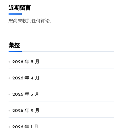
近期留言
您尚未收到任何评论。
彙整
2026 年 5 月
2026 年 4 月
2026 年 3 月
2026 年 2 月
2026 年 1 月