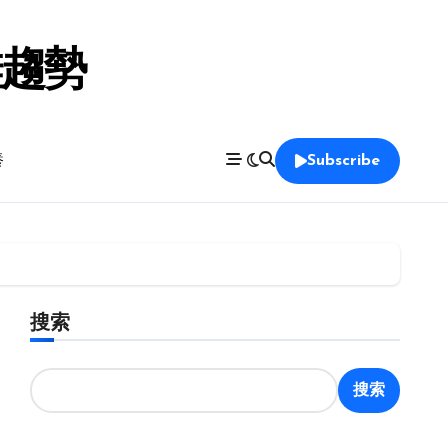
鞋趨勢
養
Subscribe
搜索
搜索