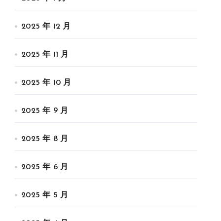
2025 年 12 月
2025 年 11 月
2025 年 10 月
2025 年 9 月
2025 年 8 月
2025 年 6 月
2025 年 5 月