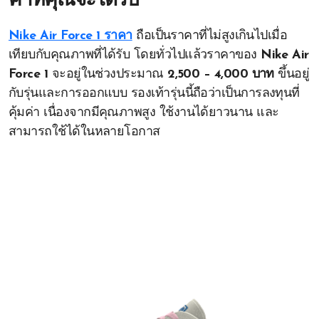
ค่าที่คุณจะได้รับ
Nike Air Force 1 ราคา
ถือเป็นราคาที่ไม่สูงเกินไปเมื่อ
เทียบกับคุณภาพที่ได้รับ โดยทั่วไปแล้วราคาของ
Nike Air
Force 1
จะอยู่ในช่วงประมาณ
2,500 – 4,000 บาท
ขึ้นอยู่
กับรุ่นและการออกแบบ รองเท้ารุ่นนี้ถือว่าเป็นการลงทุนที่
คุ้มค่า เนื่องจากมีคุณภาพสูง ใช้งานได้ยาวนาน และ
สามารถใช้ได้ในหลายโอกาส