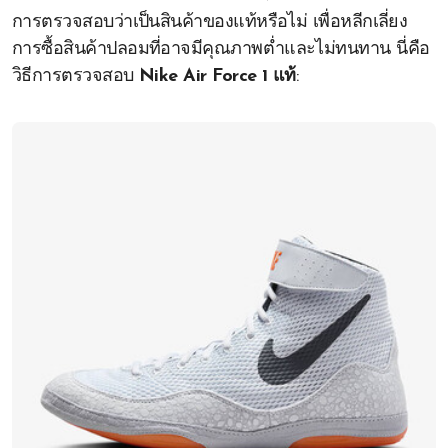
การตรวจสอบว่าเป็นสินค้าของแท้หรือไม่ เพื่อหลีกเลี่ยง
การซื้อสินค้าปลอมที่อาจมีคุณภาพต่ำและไม่ทนทาน นี่คือ
วิธีการตรวจสอบ
Nike Air Force 1 แท้
: