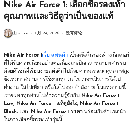
Nike Air Force 1: เลือกซื้อรองเท้า
คุณภาพและวิธีดูว่าเป็นของแท้
由 yt, re
1 月 24, 2026
没有评论
Nike Air Force 1
เว็บ แพนด้า
เป็นหนึ่งในรองเท้าสนีกเกอร์
ที่ได้รับความนิยมอย่างต่อเนื่องมาเป็นเวลาหลายทศวรรษ
ด้วยดีไซน์ที่เรียบง่ายแต่เต็มไปด้วยความเท่และคุณภาพสูง
ซึ่งเหมาะสมกับการใช้งานทุกวัน ไม่ว่าจะเป็นการใส่ไป
ทำงาน ใส่ไปเที่ยว หรือใส่ไปออกกำลังกาย ในบทความนี้
เราจะพาทุกท่านไปทำความรู้จักกับ
Nike Air Force 1
Low
,
Nike Air Force 1 แท้ดูยังไง
,
Nike Air Force 1
Black
, และ
Nike Air Force 1 ราคา
พร้อมกับคำแนะนำ
ในการเลือกซื้อรองเท้ารุ่นนี้