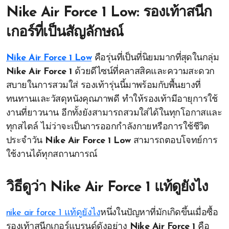
Nike Air Force 1 Low: รองเท้าสนีก
เกอร์ที่เป็นสัญลักษณ์
Nike Air Force 1 Low
คือรุ่นที่เป็นที่นิยมมากที่สุดในกลุ่ม
Nike Air Force 1
ด้วยดีไซน์ที่คลาสสิคและความสะดวก
สบายในการสวมใส่ รองเท้ารุ่นนี้มาพร้อมกับพื้นยางที่
ทนทานและวัสดุหนังคุณภาพดี ทำให้รองเท้ามีอายุการใช้
งานที่ยาวนาน อีกทั้งยังสามารถสวมใส่ได้ในทุกโอกาสและ
ทุกสไตล์ ไม่ว่าจะเป็นการออกกำลังกายหรือการใช้ชีวิต
ประจำวัน
Nike Air Force 1 Low
สามารถตอบโจทย์การ
ใช้งานได้ทุกสถานการณ์
วิธีดูว่า Nike Air Force 1 แท้ดูยังไง
nike air force 1 แท้ดูยังไง
หนึ่งในปัญหาที่มักเกิดขึ้นเมื่อซื้อ
รองเท้าสนีกเกอร์แบรนด์ดังอย่าง
Nike Air Force 1
คือ