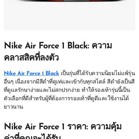
Nike Air Force 1 Black: ความ
คลาสสิคที่ลงตัว
Nike Air Force 1 Black
เป็นรุ่นที่ได้รับความนิยมไม่แพ้รุ่น
อื่นๆ เนื่องจากมีสีดำที่ดูเท่และเข้ากับทุกสไตล์ สีดำยังเป็นสี
ที่ดูแลรักษาง่ายและไม่สกปรกง่าย ทำให้รองเท้ารุ่นนี้เป็น
ตัวเลือกที่ดีสำหรับผู้ที่ต้องการรองเท้าที่ดูดีและใช้งานได้
ยาวนาน
Nike Air Force 1 ราคา: ความคุ้ม