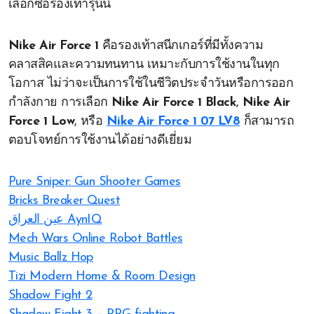
เลือกซื้อรองเท้ารุ่นนี้
Nike Air Force 1
คือรองเท้าสนีกเกอร์ที่มีทั้งความ
คลาสสิคและความทนทาน เหมาะกับการใช้งานในทุก
โอกาส ไม่ว่าจะเป็นการใช้ในชีวิตประจำวันหรือการออก
กำลังกาย การเลือก
Nike Air Force 1 Black
,
Nike Air
Force 1 Low
, หรือ
Nike Air Force 1 07 LV8
ก็สามารถ
ตอบโจทย์การใช้งานได้อย่างดีเยี่ยม
Pure Sniper: Gun Shooter Games
Bricks Breaker Quest
عين العراق AynIQ
Mech Wars Online Robot Battles
Music Ballz Hop
Tizi Modern Home & Room Design
Shadow Fight 2