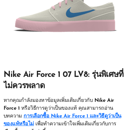
Nike Air Force 1 07 LV8: รุ่นพิเศษที่
ไม่ควรพลาด
หากคุณกำลังมองหาข้อมูลเพิ่มเติมเกี่ยวกับ
Nike Air
Force 1
หรือวิธีการดูว่าเป็นของแท้ คุณสามารถอ่าน
บทความ
การเลือกซื้อ Nike Air Force 1 และวิธีดูว่าเป็น
ของแท้หรือไม่
เพื่อทำความเข้าใจเพิ่มเติมเกี่ยวกับการ