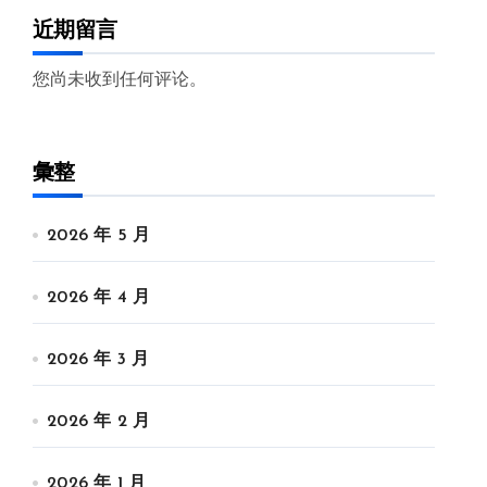
近期留言
您尚未收到任何评论。
彙整
2026 年 5 月
2026 年 4 月
2026 年 3 月
2026 年 2 月
2026 年 1 月