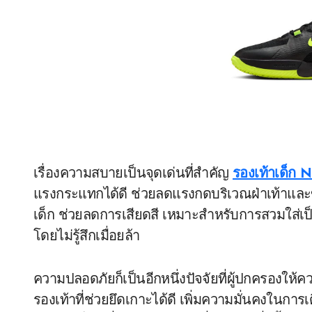
เรื่องความสบายเป็นจุดเด่นที่สำคัญ
รองเท้าเด็ก 
แรงกระแทกได้ดี ช่วยลดแรงกดบริเวณฝ่าเท้าและข้อ
เด็ก ช่วยลดการเสียดสี เหมาะสำหรับการสวมใส่เ
โดยไม่รู้สึกเมื่อยล้า
ความปลอดภัยก็เป็นอีกหนึ่งปัจจัยที่ผู้ปกครองให
รองเท้าที่ช่วยยึดเกาะได้ดี เพิ่มความมั่นคงในการ