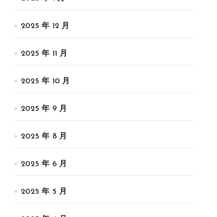
2025 年 12 月
2025 年 11 月
2025 年 10 月
2025 年 9 月
2025 年 8 月
2025 年 6 月
2025 年 5 月