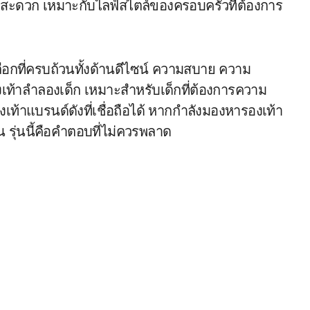
สะดวก เหมาะกับไลฟ์สไตล์ของครอบครัวที่ต้องการ
วเลือกที่ครบถ้วนทั้งด้านดีไซน์ ความสบาย ความ
้าลำลองเด็ก เหมาะสำหรับเด็กที่ต้องการความ
เท้าแบรนด์ดังที่เชื่อถือได้ หากกำลังมองหารองเท้า
 รุ่นนี้คือคำตอบที่ไม่ควรพลาด