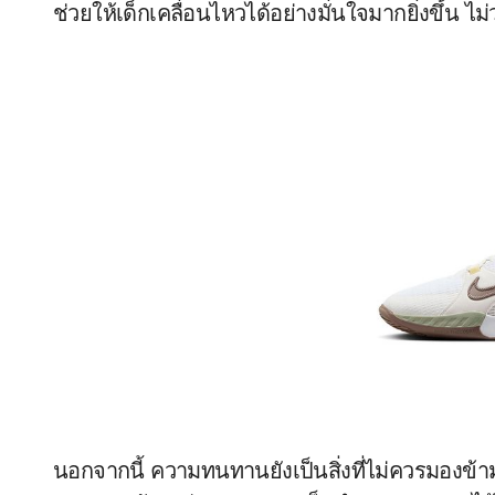
ช่วยให้เด็กเคลื่อนไหวได้อย่างมั่นใจมากยิ่งขึ้น 
นอกจากนี้ ความทนทานยังเป็นสิ่งที่ไม่ควรมองข้