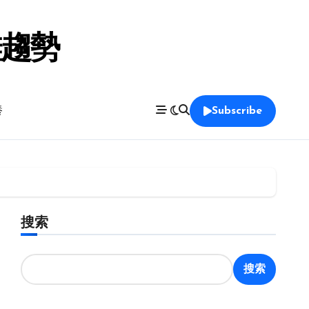
鞋趨勢
養
Subscribe
搜索
搜索