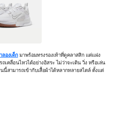
ำลองเด็ก
มาพร้อมทรงรองเท้าที่ดูคลาสสิก แต่แฝง
คลื่อนไหวได้อย่างอิสระ ไม่ว่าจะเดิน วิ่ง หรือเล่น
้ารุ่นนี้สามารถเข้ากับเสื้อผ้าได้หลากหลายสไตล์ ตั้งแต่