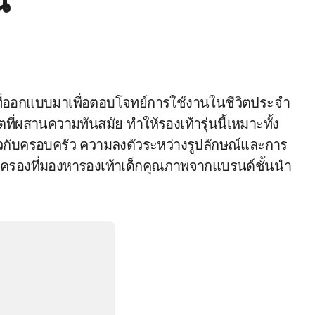
น
ตที่ผสานความทันสมัย ทำให้รองเท้ารุ่นนี้เหมาะทั้ง
ยวกับครอบครัว ความลงตัวระหว่างรูปลักษณ์และการ
้ปกครองที่มองหารองเท้าเด็กคุณภาพจากแบรนด์ชั้นนำ