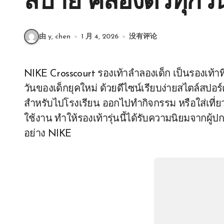
สบาย คล่องตัวทุกวั
由 y, chen
1 月 4, 2026
没有评论
NIKE Crosscourt รองเท้าลำลองเด็ก เป็นรองเท้าที่ออกแบบมาเพื่อตอบโจทย์การใช้งานในชีวิตประจำ
วันของเด็กยุคใหม่ ด้วยดีไซน์เรียบง่ายสไตล์สปอร์
สำหรับไปโรงเรียน ออกไปทำกิจกรรม หรือใส่เที่
ใช้งาน ทำให้รองเท้ารุ่นนี้ได้รับความนิยมจากผู
อย่าง NIKE