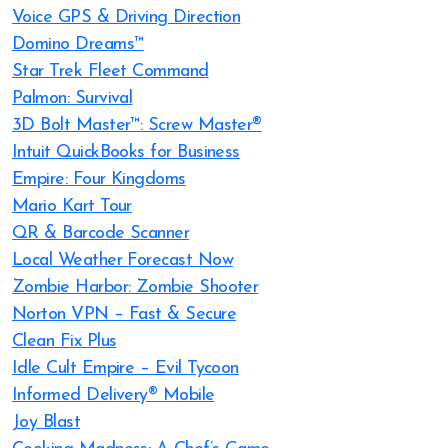
Voice GPS & Driving Direction
Domino Dreams™
Star Trek Fleet Command
Palmon: Survival
3D Bolt Master™: Screw Master®
Intuit QuickBooks for Business
Empire: Four Kingdoms
Mario Kart Tour
QR & Barcode Scanner
Local Weather Forecast Now
Zombie Harbor: Zombie Shooter
Norton VPN – Fast & Secure
Clean Fix Plus
Idle Cult Empire – Evil Tycoon
Informed Delivery® Mobile
Joy Blast