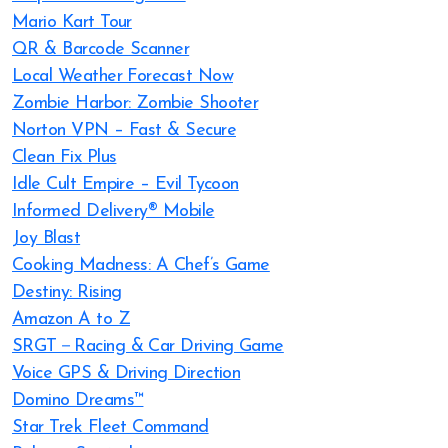
Mario Kart Tour
QR & Barcode Scanner
Local Weather Forecast Now
Zombie Harbor: Zombie Shooter
Norton VPN – Fast & Secure
Clean Fix Plus
Idle Cult Empire – Evil Tycoon
Informed Delivery® Mobile
Joy Blast
Cooking Madness: A Chef’s Game
Destiny: Rising
Amazon A to Z
SRGT－Racing & Car Driving Game
Voice GPS & Driving Direction
Domino Dreams™
Star Trek Fleet Command