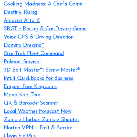
Cooking Madness: A Chef’s Game
Destiny: Rising
Amazon A to Z
SRGT－Racing & Car Driving Game
Voice GPS & Driving Direction
Domino Dreams™
Star Trek Fleet Command
Palmon: Survival
3D Bolt Master™: Screw Master®
Intuit QuickBooks for Business
Empire: Four Kingdoms
Mario Kart Tour
QR & Barcode Scanner
Local Weather Forecast Now
Zombie Harbor: Zombie Shooter
Norton VPN – Fast & Secure
Clean Fix Plus