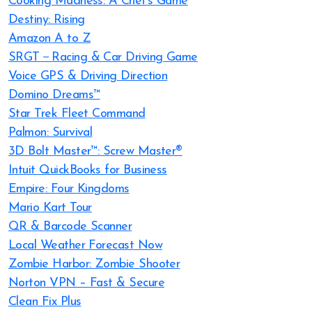
Cooking Madness: A Chef’s Game
Destiny: Rising
Amazon A to Z
SRGT－Racing & Car Driving Game
Voice GPS & Driving Direction
Domino Dreams™
Star Trek Fleet Command
Palmon: Survival
3D Bolt Master™: Screw Master®
Intuit QuickBooks for Business
Empire: Four Kingdoms
Mario Kart Tour
QR & Barcode Scanner
Local Weather Forecast Now
Zombie Harbor: Zombie Shooter
Norton VPN – Fast & Secure
Clean Fix Plus