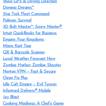
Voice GPS & Driving Direction
Domino Dreams™
Star Trek Fleet Command
Palmon: Survival
3D Bolt Master™: Screw Master®
Intuit QuickBooks for Business
Empire: Four Kingdoms
Mario Kart Tour
QR & Barcode Scanner
Local Weather Forecast Now
Zombie Harbor: Zombie Shooter
Norton VPN – Fast & Secure
Clean Fix Plus
Idle Cult Empire – Evil Tycoon
Informed Delivery® Mobile
Joy Blast
Cooking Madness: A Chef’s Game