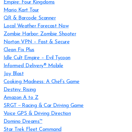
Empire: Four Kingdoms
Mario Kart Tour
QR & Barcode Scanner
Local Weather Forecast Now
Zombie Harbor: Zombie Shooter
Norton VPN – Fast & Secure
Clean Fix Plus
Idle Cult Empire – Evil Tycoon
Informed Delivery® Mobile
Joy Blast
Cooking Madness: A Chef’s Game
Destiny: Rising
Amazon A to Z
SRGT－Racing & Car Driving Game
Voice GPS & Driving Direction
Domino Dreams™
Star Trek Fleet Command