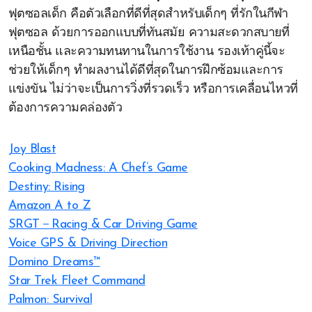
ฟุตซอลเด็ก คือตัวเลือกที่ดีที่สุดสำหรับเด็กๆ ที่รักในกีฬา
ฟุตซอล ด้วยการออกแบบที่ทันสมัย ความสะดวกสบายที่
เหนือชั้น และความทนทานในการใช้งาน รองเท้าคู่นี้จะ
ช่วยให้เด็กๆ ทำผลงานได้ดีที่สุดในการฝึกซ้อมและการ
แข่งขัน ไม่ว่าจะเป็นการวิ่งที่รวดเร็ว หรือการเคลื่อนไหวที่
ต้องการความคล่องตัว
Joy Blast
Cooking Madness: A Chef’s Game
Destiny: Rising
Amazon A to Z
SRGT－Racing & Car Driving Game
Voice GPS & Driving Direction
Domino Dreams™
Star Trek Fleet Command
Palmon: Survival