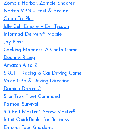
Zombie Harbor: Zombie Shooter
Norton VPN – Fast & Secure
Clean Fix Plus
Idle Cult Empire – Evil Tycoon
Informed Delivery® Mobile
Joy Blast
Cooking Madness: A Chef’s Game
Destiny: Rising
Amazon A to Z
SRGT－Racing & Car Driving Game
Voice GPS & Driving Direction
Domino Dreams™
Star Trek Fleet Command
Palmon: Survival
3D Bolt Master™: Screw Master®
Intuit QuickBooks for Business
Empire: Four Kingdoms