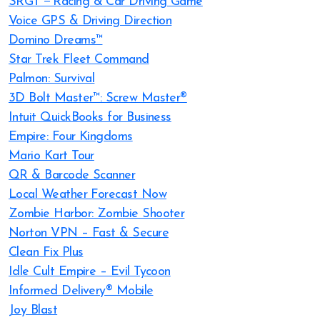
SRGT－Racing & Car Driving Game
Voice GPS & Driving Direction
Domino Dreams™
Star Trek Fleet Command
Palmon: Survival
3D Bolt Master™: Screw Master®
Intuit QuickBooks for Business
Empire: Four Kingdoms
Mario Kart Tour
QR & Barcode Scanner
Local Weather Forecast Now
Zombie Harbor: Zombie Shooter
Norton VPN – Fast & Secure
Clean Fix Plus
Idle Cult Empire – Evil Tycoon
Informed Delivery® Mobile
Joy Blast