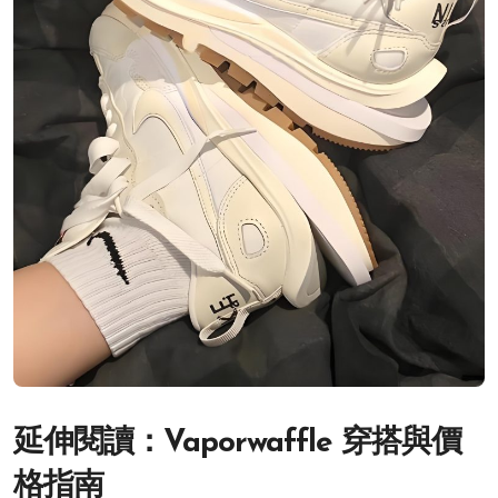
延伸閱讀：Vaporwaffle 穿搭與價
格指南