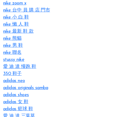
nike zoom x
nike 台中 員 購 店 門市
nike 小 白 鞋
nike 懶 人 鞋
nike 最新 鞋 款
nike 熊貓
nike 男 鞋
nike 聯名
stussy nike
愛 迪 達 慢跑 鞋
350 鞋子
adidas neo
adidas originals samba
adidas shoes
adidas 女 鞋
adidas 籃球 鞋
愛 迪 達 三葉草