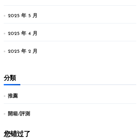
2025 年 5 月
2025 年 4 月
2025 年 2 月
分類
推薦
開箱/評測
您错过了