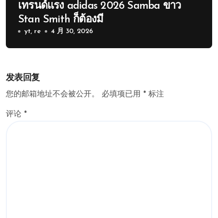
เทรนด์แรง adidas 2026 Samba ขาว
Stan Smith ก็ต้องมี
yt, re
4 月 30, 2026
发表回复
您的邮箱地址不会被公开。
必填项已用
*
标注
评论
*