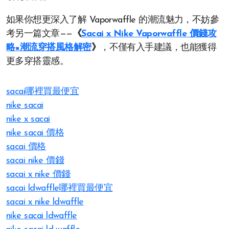
如果你想更深入了解 Vaporwaffle 的潮流魅力，不妨參
考另一篇文章——
《
Sacai x Nike Vaporwaffle 價錢攻
略×潮流穿搭風格解密
》
，不僅有入手建議，也能獲得
更多穿搭靈感。
sacai哪裡買最便宜
nike sacai
nike x sacai
nike sacai 價格
sacai 價格
sacai nike 價錢
sacai x nike 價錢
sacai ldwaffle哪裡買最便宜
sacai x nike ldwaffle
nike sacai ldwaffle