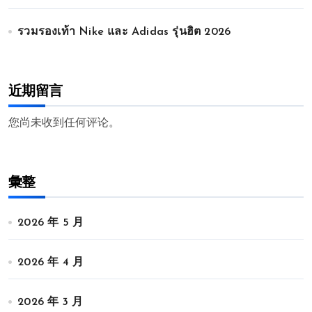
รวมรองเท้า Nike และ Adidas รุ่นฮิต 2026
近期留言
您尚未收到任何评论。
彙整
2026 年 5 月
2026 年 4 月
2026 年 3 月