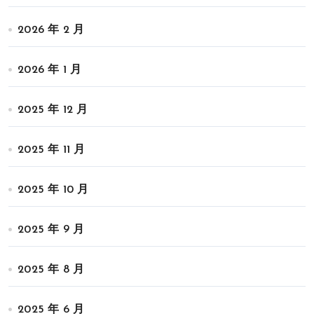
2026 年 2 月
2026 年 1 月
2025 年 12 月
2025 年 11 月
2025 年 10 月
2025 年 9 月
2025 年 8 月
2025 年 6 月