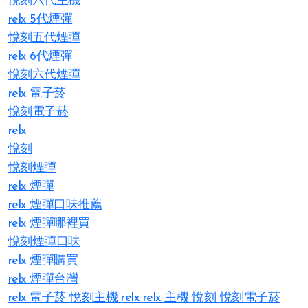
悅刻六代主機
relx 5代煙彈
悅刻五代煙彈
relx 6代煙彈
悅刻六代煙彈
relx 電子菸
悅刻電子菸
relx
悅刻
悅刻煙彈
relx 煙彈
relx 煙彈口味推薦
relx 煙彈哪裡買
悅刻煙彈口味
relx 煙彈購買
relx 煙彈台灣
relx 電子菸
悅刻主機
relx
relx 主機
悅刻
悅刻電子菸