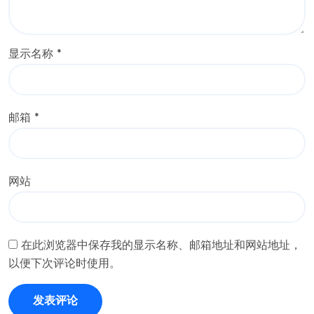
显示名称
*
邮箱
*
网站
在此浏览器中保存我的显示名称、邮箱地址和网站地址，
以便下次评论时使用。