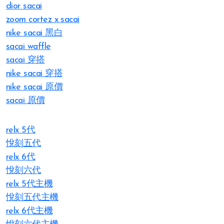
dior sacai
zoom cortez x sacai
nike sacai 黑白
sacai waffle
sacai 穿搭
nike sacai 穿搭
nike sacai 原價
sacai 原價
relx 5代
悅刻五代
relx 6代
悅刻六代
relx 5代主機
悅刻五代主機
relx 6代主機