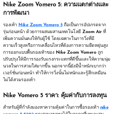
Nike Zoom Vomero 5: ความแตกต่างและ
การพัฒนา
รองเท้า
Nike Zoom Vomero 5
ถือเป็นการอัปเกรดจาก
รุ่นก่อนหน้า ด้วยการผสมผสานเทคโนโลยี
Zoom Air
ที่
เพิ่มความมั่นคงให้กับผู้ใช้ โดยเฉพาะในการวิ่งที่มี
ความเร็วสูงหรือการเคลื่อนไหวที่ต้องการความยืดหยุ่นสูง
การออกแบบพื้นรองเท้าของ
Nike Zoom Vomero
ถูก
ปรับปรุงให้มีการรองรับแรงกระแทกที่ดีขึ้นและให้ความนุ่ม
นวลในการสวมใส่มากขึ้น นอกจากนี้ยังมีน้ำหนักเบากว่า
เวอร์ชั่นก่อนหน้า ทำให้การวิ่งนั้นไม่หนักและรู้สึกเหมือน
ไม่ได้สวมรองเท้า
Nike Vomero 5 ราคา: คุ้มค่ากับการลงทุน
สำหรับผู้ที่กำลังมองหาความคุ้มค่าในการซื้อรองเท้า
nike