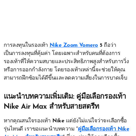
การลงทุนในรองเท้า
Nike Zoom Vomero
5
ถือว่า
เป็นการลงทุนที่คุ้มค่า โดยเฉพาะสำหรับคนที่ต้องการ
รองเท้าที่ให้ความสบายและประสิทธิภาพสูงสำหรับการวิ่ง
หรือการออกกำลังกาย โดยรองเท้าเหล่านี้จะช่วยให้คุณ
สามารถฝึกซ้อมได้ดีขึ้นและลดความเสี่ยงในการบาดเจ็บ
แนะนำบทความเพิ่มเติม: คู่มือเลือกรองเท้า
Nike Air Max สำหรับสายสตรีท
หากคุณสนใจรองเท้า
Nike
แต่ยังไม่แน่ใจว่าจะเลือกซื้อ
รุ่นไหนดี เราขอแนะนำบทความ
“
คู่มือเลือกรองเท้า Nike