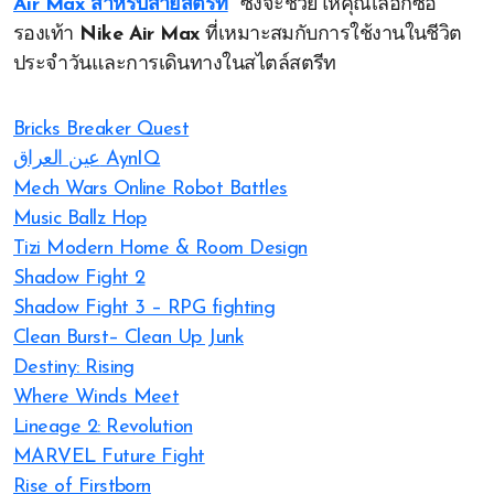
Air Max สำหรับสายสตรีท
“
ซึ่งจะช่วยให้คุณเลือกซื้อ
รองเท้า
Nike Air Max
ที่เหมาะสมกับการใช้งานในชีวิต
ประจำวันและการเดินทางในสไตล์สตรีท
Bricks Breaker Quest
عين العراق AynIQ
Mech Wars Online Robot Battles
Music Ballz Hop
Tizi Modern Home & Room Design
Shadow Fight 2
Shadow Fight 3 – RPG fighting
Clean Burst– Clean Up Junk
Destiny: Rising
Where Winds Meet
Lineage 2: Revolution
MARVEL Future Fight
Rise of Firstborn