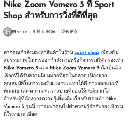
Nike Zoom Vomero 5 ที่ Sport
Shop สำหรับการวิ่งที่ดีที่สุด
由 yt, re
2 月 6, 2026
没有评论
หากคุณกำลังมองหาสินค้าในร้าน
sport shop
เพื่อเสริม
สมรรถภาพในการออกกำลังกายหรือกิจกรรมกีฬา รองเท้า
Nike Vomero 5
และ
Nike Zoom Vomero 5
ถือเป็นตัว
เลือกที่ได้รับความนิยมมากที่สุดในตลาด เนื่องจาก
คุณสมบัติในการรองรับแรงกระแทกได้ดี การออกแบบที่
ทันสมัย และความสะดวกสบายที่มอบให้กับผู้สวมใส่
สำหรับผู้ที่ต้องการความรู้เพิ่มเติมเกี่ยวกับรองเท้า Nike
Vomero 5 รุ่นนี้ เราจะพาคุณไปทำความรู้จักกับรองเท้ารุ่น
นี้ในรายละเอียด