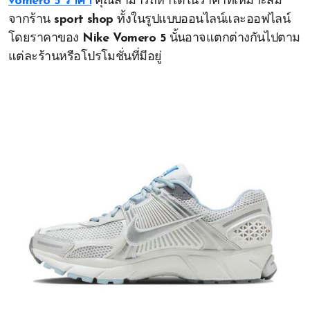
vomero 5 ราคา
คุณสามารถหาได้ในราคาที่เหมาะสม
จากร้าน
sport shop
ทั้งในรูปแบบออนไลน์และออฟไลน์
โดยราคาของ
Nike Vomero 5
นั้นอาจแตกต่างกันไปตาม
แต่ละร้านหรือโปรโมชั่นที่มีอยู่