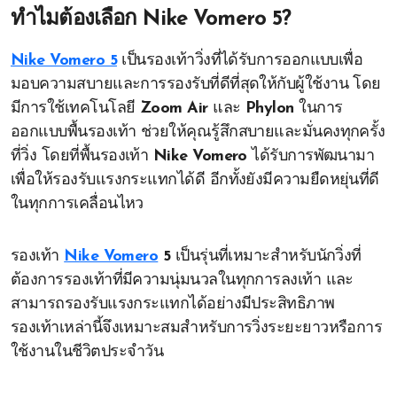
ทำไมต้องเลือก Nike Vomero 5?
Nike Vomero 5
เป็นรองเท้าวิ่งที่ได้รับการออกแบบเพื่อ
มอบความสบายและการรองรับที่ดีที่สุดให้กับผู้ใช้งาน โดย
มีการใช้เทคโนโลยี
Zoom Air
และ
Phylon
ในการ
ออกแบบพื้นรองเท้า ช่วยให้คุณรู้สึกสบายและมั่นคงทุกครั้ง
ที่วิ่ง โดยที่พื้นรองเท้า
Nike Vomero
ได้รับการพัฒนามา
เพื่อให้รองรับแรงกระแทกได้ดี อีกทั้งยังมีความยืดหยุ่นที่ดี
ในทุกการเคลื่อนไหว
รองเท้า
Nike Vomero
5
เป็นรุ่นที่เหมาะสำหรับนักวิ่งที่
ต้องการรองเท้าที่มีความนุ่มนวลในทุกการลงเท้า และ
สามารถรองรับแรงกระแทกได้อย่างมีประสิทธิภาพ
รองเท้าเหล่านี้จึงเหมาะสมสำหรับการวิ่งระยะยาวหรือการ
ใช้งานในชีวิตประจำวัน