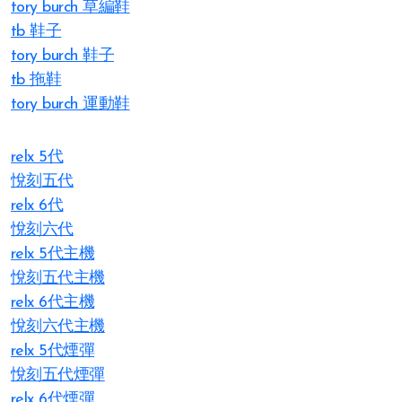
tory burch 草編鞋
tb 鞋子
tory burch 鞋子
tb 拖鞋
tory burch 運動鞋
relx 5代
悅刻五代
relx 6代
悅刻六代
relx 5代主機
悅刻五代主機
relx 6代主機
悅刻六代主機
relx 5代煙彈
悅刻五代煙彈
relx 6代煙彈