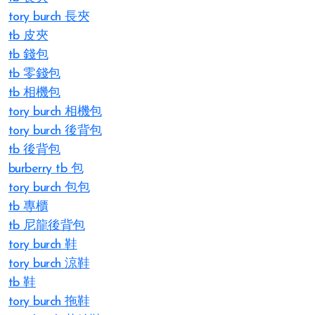
tory burch 長夾
tb 皮夾
tb 錢包
tb 零錢包
tb 相機包
tory burch 相機包
tory burch 後背包
tb 後背包
burberry tb 包
tory burch 包包
tb 專櫃
tb 尼龍後背包
tory burch 鞋
tory burch 涼鞋
tb 鞋
tory burch 拖鞋