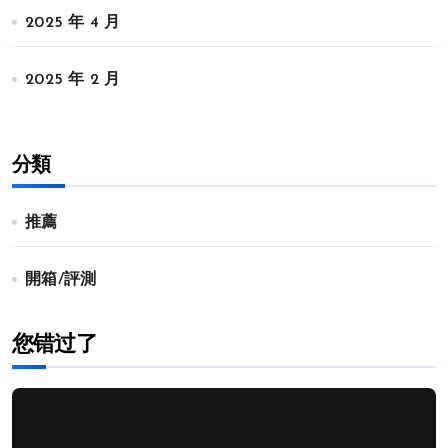
2025 年 4 月
2025 年 2 月
分類
推薦
開箱/評測
您错过了