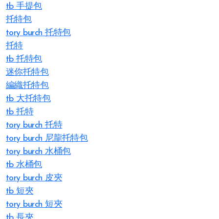
tb 手提包
托特包
tory burch 托特包
托特
tb 托特包
迷你托特包
編織托特包
tb 大托特包
tb 托特
tory burch 托特
tory burch 尼龍托特包
tory burch 水桶包
tb 水桶包
tory burch 皮夾
tb 短夾
tory burch 短夾
tb 長夾