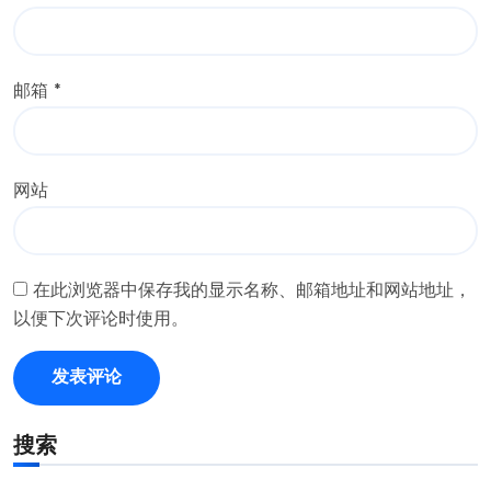
邮箱
*
网站
在此浏览器中保存我的显示名称、邮箱地址和网站地址，
以便下次评论时使用。
搜索