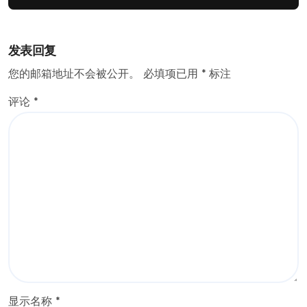
发表回复
您的邮箱地址不会被公开。
必填项已用
*
标注
评论
*
显示名称
*