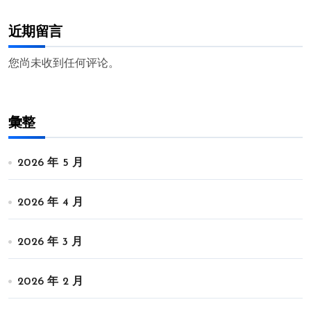
近期留言
您尚未收到任何评论。
彙整
2026 年 5 月
2026 年 4 月
2026 年 3 月
2026 年 2 月