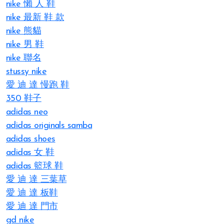
nike 懶 人 鞋
nike 最新 鞋 款
nike 熊貓
nike 男 鞋
nike 聯名
stussy nike
愛 迪 達 慢跑 鞋
350 鞋子
adidas neo
adidas originals samba
adidas shoes
adidas 女 鞋
adidas 籃球 鞋
愛 迪 達 三葉草
愛 迪 達 板鞋
愛 迪 達 門市
gd nike