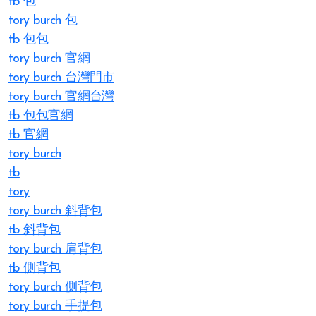
tb 包
tory burch 包
tb 包包
tory burch 官網
tory burch 台灣門市
tory burch 官網台灣
tb 包包官網
tb 官網
tory burch
tb
tory
tory burch 斜背包
tb 斜背包
tory burch 肩背包
tb 側背包
tory burch 側背包
tory burch 手提包