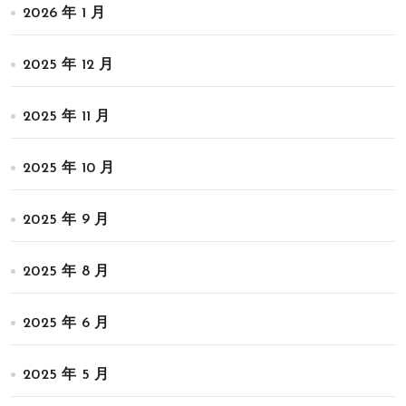
2026 年 1 月
2025 年 12 月
2025 年 11 月
2025 年 10 月
2025 年 9 月
2025 年 8 月
2025 年 6 月
2025 年 5 月