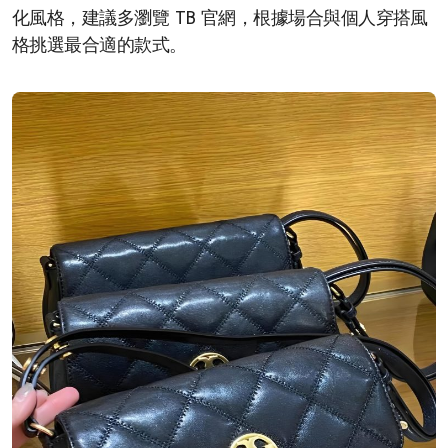
化風格，建議多瀏覽 TB 官網，根據場合與個人穿搭風
格挑選最合適的款式。