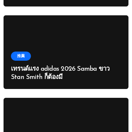
推薦
เทรนด์แรง adidas 2026 Samba ขาว
Stan Smith ก็ต้องมี