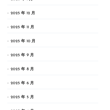
2025 年 12 月
2025 年 11 月
2025 年 10 月
2025 年 9 月
2025 年 8 月
2025 年 6 月
2025 年 5 月