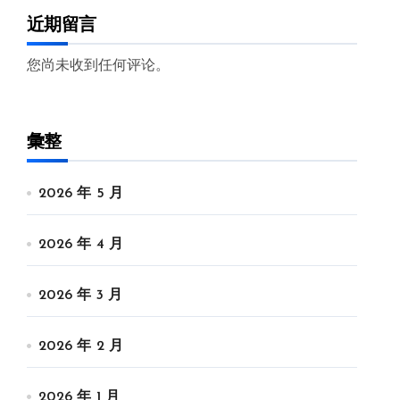
近期留言
您尚未收到任何评论。
彙整
2026 年 5 月
2026 年 4 月
2026 年 3 月
2026 年 2 月
2026 年 1 月