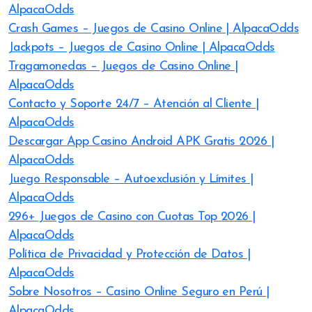
AlpacaOdds
Crash Games – Juegos de Casino Online | AlpacaOdds
Jackpots – Juegos de Casino Online | AlpacaOdds
Tragamonedas – Juegos de Casino Online |
AlpacaOdds
Contacto y Soporte 24/7 – Atención al Cliente |
AlpacaOdds
Descargar App Casino Android APK Gratis 2026 |
AlpacaOdds
Juego Responsable – Autoexclusión y Límites |
AlpacaOdds
296+ Juegos de Casino con Cuotas Top 2026 |
AlpacaOdds
Política de Privacidad y Protección de Datos |
AlpacaOdds
Sobre Nosotros – Casino Online Seguro en Perú |
AlpacaOdds