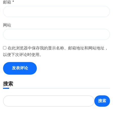
邮箱
*
网站
在此浏览器中保存我的显示名称、邮箱地址和网站地址，
以便下次评论时使用。
搜索
搜索