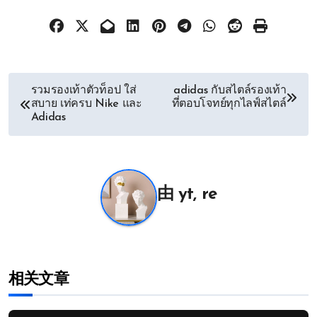
文
รวมรองเท้าตัวท็อป ใส่
adidas กับสไตล์รองเท้า
สบาย เท่ครบ Nike และ
ที่ตอบโจทย์ทุกไลฟ์สไตล์
章
Adidas
导
航
由
yt, re
相关文章