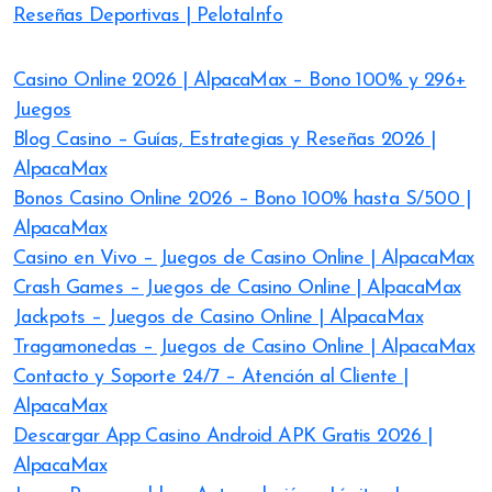
Reseñas Deportivas | PelotaInfo
Casino Online 2026 | AlpacaMax – Bono 100% y 296+
Juegos
Blog Casino – Guías, Estrategias y Reseñas 2026 |
AlpacaMax
Bonos Casino Online 2026 – Bono 100% hasta S/500 |
AlpacaMax
Casino en Vivo – Juegos de Casino Online | AlpacaMax
Crash Games – Juegos de Casino Online | AlpacaMax
Jackpots – Juegos de Casino Online | AlpacaMax
Tragamonedas – Juegos de Casino Online | AlpacaMax
Contacto y Soporte 24/7 – Atención al Cliente |
AlpacaMax
Descargar App Casino Android APK Gratis 2026 |
AlpacaMax