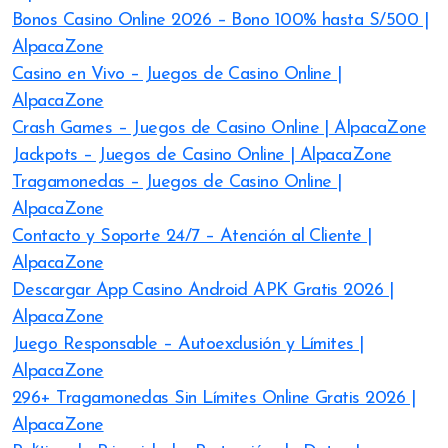
Bonos Casino Online 2026 – Bono 100% hasta S/500 |
AlpacaZone
Casino en Vivo – Juegos de Casino Online |
AlpacaZone
Crash Games – Juegos de Casino Online | AlpacaZone
Jackpots – Juegos de Casino Online | AlpacaZone
Tragamonedas – Juegos de Casino Online |
AlpacaZone
Contacto y Soporte 24/7 – Atención al Cliente |
AlpacaZone
Descargar App Casino Android APK Gratis 2026 |
AlpacaZone
Juego Responsable – Autoexclusión y Límites |
AlpacaZone
296+ Tragamonedas Sin Límites Online Gratis 2026 |
AlpacaZone