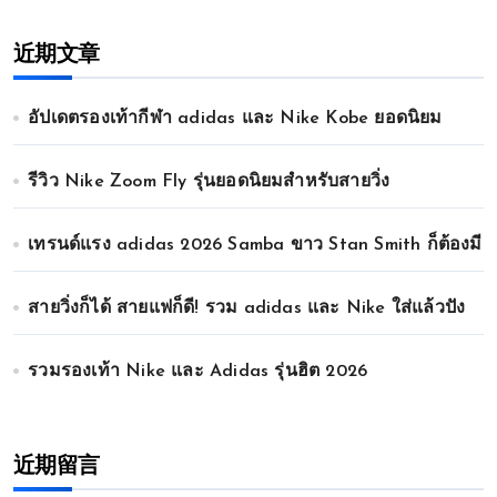
近期文章
อัปเดตรองเท้ากีฬา adidas และ Nike Kobe ยอดนิยม
รีวิว Nike Zoom Fly รุ่นยอดนิยมสำหรับสายวิ่ง
เทรนด์แรง adidas 2026 Samba ขาว Stan Smith ก็ต้องมี
สายวิ่งก็ได้ สายแฟก็ดี! รวม adidas และ Nike ใส่แล้วปัง
รวมรองเท้า Nike และ Adidas รุ่นฮิต 2026
近期留言