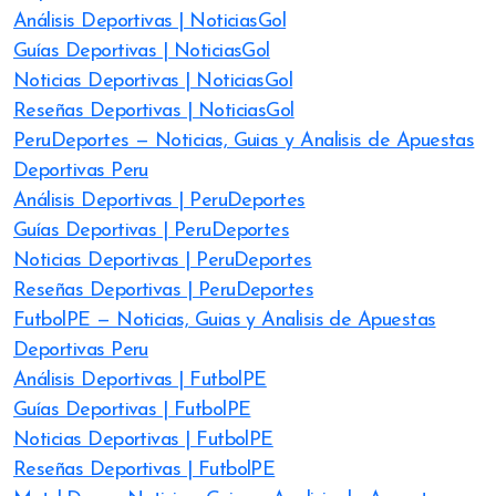
Análisis Deportivas | NoticiasGol
Guías Deportivas | NoticiasGol
Noticias Deportivas | NoticiasGol
Reseñas Deportivas | NoticiasGol
PeruDeportes — Noticias, Guias y Analisis de Apuestas
Deportivas Peru
Análisis Deportivas | PeruDeportes
Guías Deportivas | PeruDeportes
Noticias Deportivas | PeruDeportes
Reseñas Deportivas | PeruDeportes
FutbolPE — Noticias, Guias y Analisis de Apuestas
Deportivas Peru
Análisis Deportivas | FutbolPE
Guías Deportivas | FutbolPE
Noticias Deportivas | FutbolPE
Reseñas Deportivas | FutbolPE