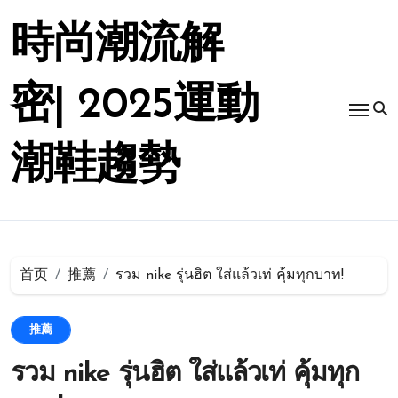
跳
转
時尚潮流解
到
内
容
密| 2025運動
潮鞋趨勢
首页
推薦
รวม nike รุ่นฮิต ใส่แล้วเท่ คุ้มทุกบาท!
推薦
รวม nike รุ่นฮิต ใส่แล้วเท่ คุ้มทุก