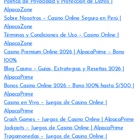
Política de Privacidad y Protección de Datos |
AlpacaZone
Sobre Nosotros – Casino Online Seguro en Perú |
AlpacaZone
Términos y Condiciones de Uso – Casino Online |
AlpacaZone
Casino Premium Online 2026 | AlpacaPrime – Bono
100%
Blog Casino – Guías, Estrategias y Reseñas 2026 |
AlpacaPrime
Bonos Casino Online 2026 – Bono 100% hasta S/500 |
AlpacaPrime
Casino en Vivo – Juegos de Casino Online |
AlpacaPrime
Crash Games – Juegos de Casino Online | AlpacaPrime
Jackpots – Juegos de Casino Online | AlpacaPrime
Tragamonedas – Juegos de Casino Online |