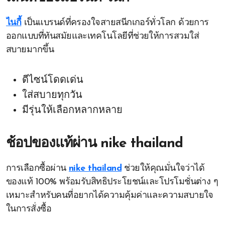
ไนกี้
เป็นแบรนด์ที่ครองใจสายสนีกเกอร์ทั่วโลก ด้วยการ
ออกแบบที่ทันสมัยและเทคโนโลยีที่ช่วยให้การสวมใส่
สบายมากขึ้น
ดีไซน์โดดเด่น
ใส่สบายทุกวัน
มีรุ่นให้เลือกหลากหลาย
ช้อปของแท้ผ่าน
nike thailand
การเลือกซื้อผ่าน
nike thailand
ช่วยให้คุณมั่นใจว่าได้
ของแท้ 100% พร้อมรับสิทธิประโยชน์และโปรโมชั่นต่าง ๆ
เหมาะสำหรับคนที่อยากได้ความคุ้มค่าและความสบายใจ
ในการสั่งซื้อ