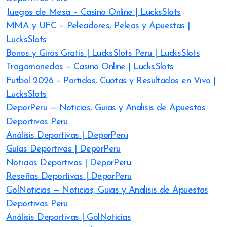
Juegos de Mesa – Casino Online | LucksSlots
MMA y UFC – Peleadores, Peleas y Apuestas |
LucksSlots
Bonos y Giros Gratis | LucksSlots Peru | LucksSlots
Tragamonedas – Casino Online | LucksSlots
Futbol 2026 – Partidos, Cuotas y Resultados en Vivo |
LucksSlots
DeporPeru — Noticias, Guias y Analisis de Apuestas
Deportivas Peru
Análisis Deportivas | DeporPeru
Guías Deportivas | DeporPeru
Noticias Deportivas | DeporPeru
Reseñas Deportivas | DeporPeru
GolNoticias — Noticias, Guias y Analisis de Apuestas
Deportivas Peru
Análisis Deportivas | GolNoticias