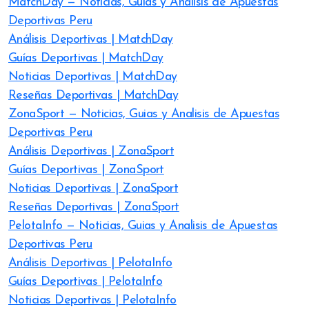
MatchDay — Noticias, Guias y Analisis de Apuestas
Deportivas Peru
Análisis Deportivas | MatchDay
Guías Deportivas | MatchDay
Noticias Deportivas | MatchDay
Reseñas Deportivas | MatchDay
ZonaSport — Noticias, Guias y Analisis de Apuestas
Deportivas Peru
Análisis Deportivas | ZonaSport
Guías Deportivas | ZonaSport
Noticias Deportivas | ZonaSport
Reseñas Deportivas | ZonaSport
PelotaInfo — Noticias, Guias y Analisis de Apuestas
Deportivas Peru
Análisis Deportivas | PelotaInfo
Guías Deportivas | PelotaInfo
Noticias Deportivas | PelotaInfo