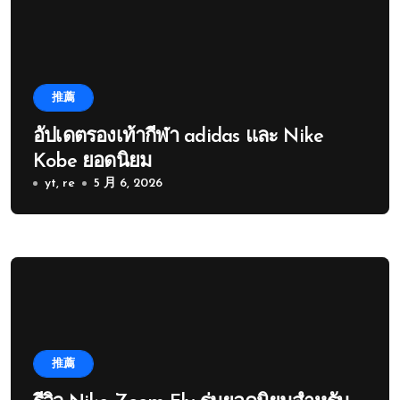
推薦
อัปเดตรองเท้ากีฬา adidas และ Nike
Kobe ยอดนิยม
yt, re
5 月 6, 2026
推薦