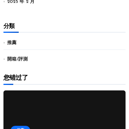
2025 年 2 月
分類
推薦
開箱/評測
您错过了