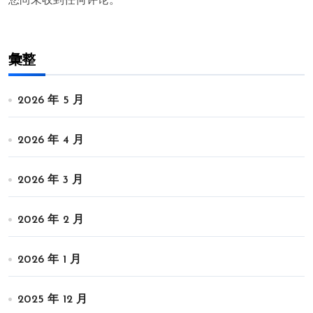
您尚未收到任何评论。
彙整
2026 年 5 月
2026 年 4 月
2026 年 3 月
2026 年 2 月
2026 年 1 月
2025 年 12 月