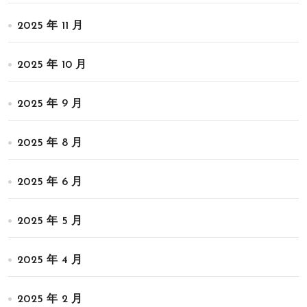
2025 年 11 月
2025 年 10 月
2025 年 9 月
2025 年 8 月
2025 年 6 月
2025 年 5 月
2025 年 4 月
2025 年 2 月