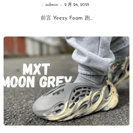
admin
2 月 26, 2025
前言 Yeezy Foam 跑...