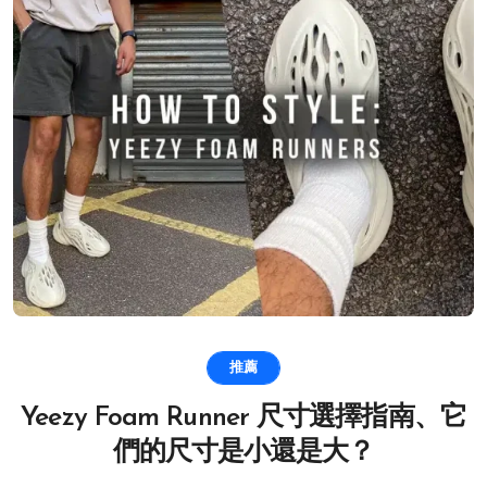
推薦
Yeezy Foam Runner 尺寸選擇指南、它
們的尺寸是小還是大？