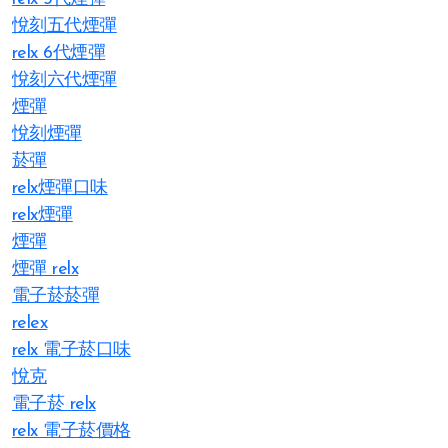
悅刻五代煙彈
relx 6代煙彈
悅刻六代煙彈
煙彈
悅刻煙彈
菸彈
relx煙彈口味
relx煙彈
煙彈
煙彈 relx
電子菸菸彈
relex
relx 電子菸口味
悅克
電子菸 relx
relx 電子菸價格