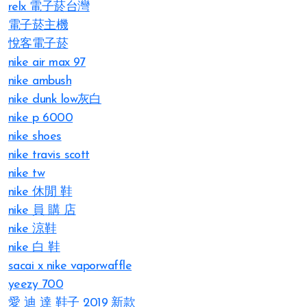
relx 電子菸台灣
電子菸主機
悅客電子菸
nike air max 97
nike ambush
nike dunk low灰白
nike p 6000
nike shoes
nike travis scott
nike tw
nike 休閒 鞋
nike 員 購 店
nike 涼鞋
nike 白 鞋
sacai x nike vaporwaffle
yeezy 700
愛 迪 達 鞋子 2019 新款