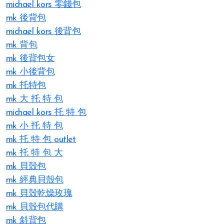
michael kors 零錢包
mk 後背包
michael kors 後背包
mk 背包
mk 後背包女
mk 小後背包
mk 托特包
mk 大 托 特 包
michael kors 托 特 包
mk 小 托 特 包
mk 托 特 包 outlet
mk 托 特 包 大
mk 貝殼包
mk 經典貝殼包
mk 貝殼乾燥玫瑰
mk 貝殼包代購
mk 斜背包