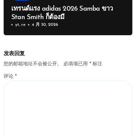
เทรนด์แรง adidas 2026 Samba ขาว
Stan Smith ก็ต้องมี
yt, re
4 月 30, 2026
发表回复
您的邮箱地址不会被公开。
必填项已用
*
标注
评论
*