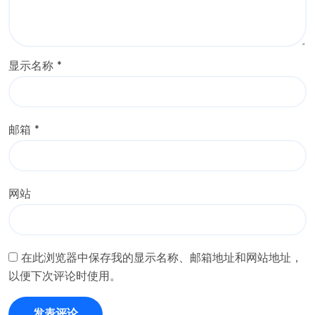
显示名称
*
邮箱
*
网站
在此浏览器中保存我的显示名称、邮箱地址和网站地址，
以便下次评论时使用。