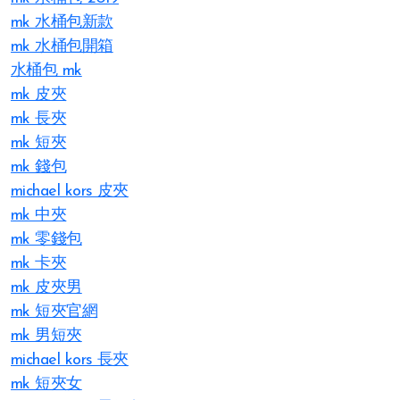
mk 水桶包新款
mk 水桶包開箱
水桶包 mk
mk 皮夾
mk 長夾
mk 短夾
mk 錢包
michael kors 皮夾
mk 中夾
mk 零錢包
mk 卡夾
mk 皮夾男
mk 短夾官網
mk 男短夾
michael kors 長夾
mk 短夾女