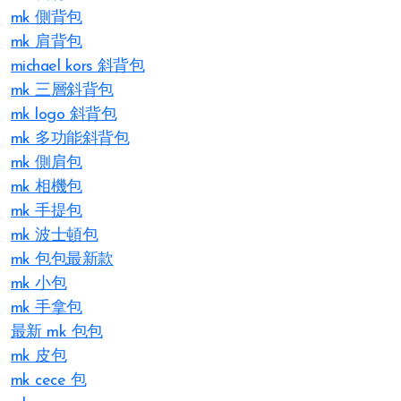
mk 側背包
mk 肩背包
michael kors 斜背包
mk 三層斜背包
mk logo 斜背包
mk 多功能斜背包
mk 側肩包
mk 相機包
mk 手提包
mk 波士頓包
mk 包包最新款
mk 小包
mk 手拿包
最新 mk 包包
mk 皮包
mk cece 包