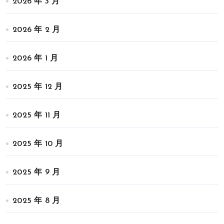
2026 年 3 月
2026 年 2 月
2026 年 1 月
2025 年 12 月
2025 年 11 月
2025 年 10 月
2025 年 9 月
2025 年 8 月