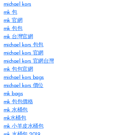
michael kors
mk 包
mk 官網
mk 包包
mk 台灣官網
michael kors 包包
michael kors 官網
michael kors 官網台灣
mk 包包官網
michael kors bags
michael kors 價位
mk bags
mk 包包價格
mk 水桶包
mk水桶包
mk 小羊皮水桶包
mk 水桶包 2019