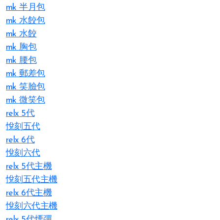
mk 半月包
mk 水餃包
mk 水餃
mk 胸包
mk 腰包
mk 郵差包
mk 笑臉包
mk 微笑包
relx 5代
悅刻五代
relx 6代
悅刻六代
relx 5代主機
悅刻五代主機
relx 6代主機
悅刻六代主機
relx 5代煙彈