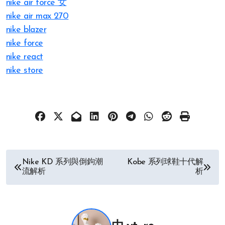
nike air force 女
nike air max 270
nike blazer
nike force
nike react
nike store
文
Nike KD 系列與倒鉤潮
Kobe 系列球鞋十代解
流解析
析
章
导