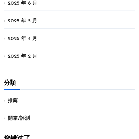
2025 年 6 月
2025 年 5 月
2025 年 4 月
2025 年 2 月
分類
推薦
開箱/評測
您错过了