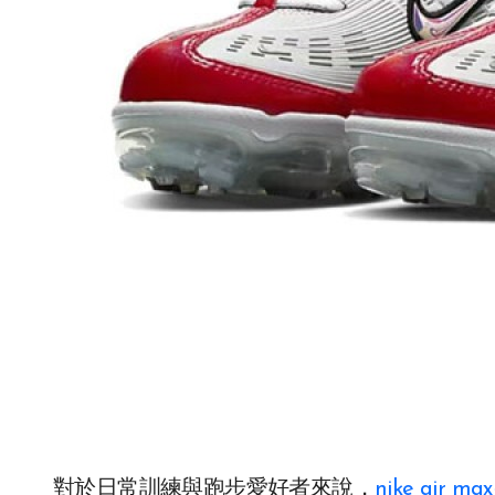
對於日常訓練與跑步愛好者來說，
nike air ma