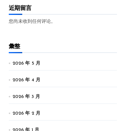
近期留言
您尚未收到任何评论。
彙整
2026 年 5 月
2026 年 4 月
2026 年 3 月
2026 年 2 月
2026 年 1 月