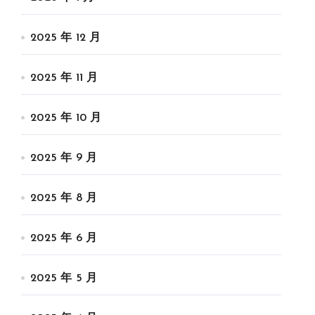
2025 年 12 月
2025 年 11 月
2025 年 10 月
2025 年 9 月
2025 年 8 月
2025 年 6 月
2025 年 5 月