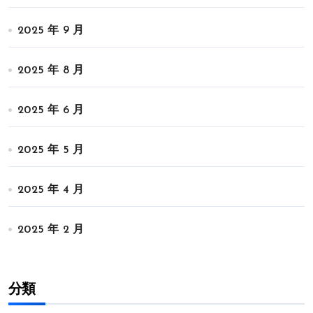
2025 年 9 月
2025 年 8 月
2025 年 6 月
2025 年 5 月
2025 年 4 月
2025 年 2 月
分類