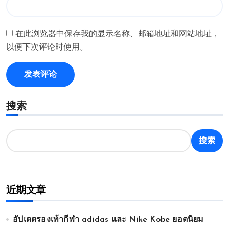
在此浏览器中保存我的显示名称、邮箱地址和网站地址，
以便下次评论时使用。
搜索
搜索
近期文章
อัปเดตรองเท้ากีฬา adidas และ Nike Kobe ยอดนิยม