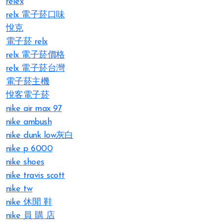
relex
relx 電子菸口味
悅克
電子菸 relx
relx 電子菸價格
relx 電子菸台灣
電子菸主機
悅客電子菸
nike air max 97
nike ambush
nike dunk low灰白
nike p 6000
nike shoes
nike travis scott
nike tw
nike 休閒 鞋
nike 員 購 店