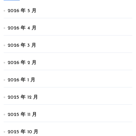
2026 年 5 月
2026 年 4 月
2026 年 3 月
2026 年 2 月
2026 年 1 月
2025 年 12 月
2025 年 11 月
2025 年 10 月