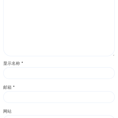
显示名称
*
邮箱
*
网站