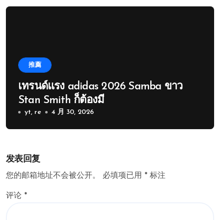
推薦
เทรนด์แรง adidas 2026 Samba ขาว
Stan Smith ก็ต้องมี
yt, re
4 月 30, 2026
发表回复
您的邮箱地址不会被公开。
必填项已用
*
标注
评论
*