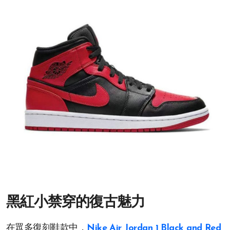
黑紅小禁穿的復古魅力
在眾多復刻鞋款中，
Nike Air Jordan 1 Black and Red