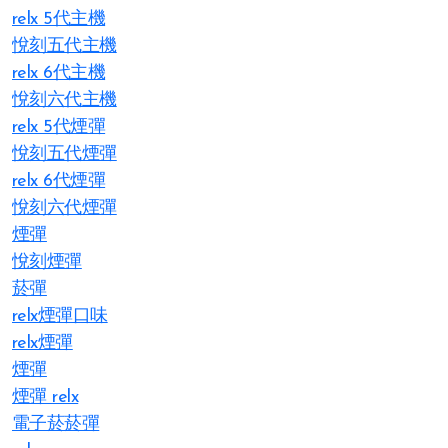
relx 5代主機
悅刻五代主機
relx 6代主機
悅刻六代主機
relx 5代煙彈
悅刻五代煙彈
relx 6代煙彈
悅刻六代煙彈
煙彈
悅刻煙彈
菸彈
relx煙彈口味
relx煙彈
煙彈
煙彈 relx
電子菸菸彈