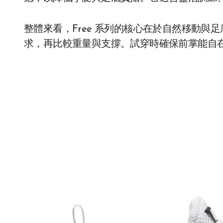
整體來看，Free 系列的核心在於自然移動
求，再比較重量與支撐。試穿時確保前掌能自