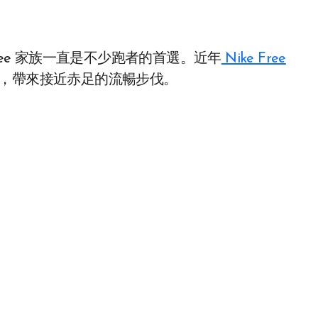
ree 家族一直是不少跑者的首選。近年
Nike Free
，帶來接近赤足的流暢步伐。