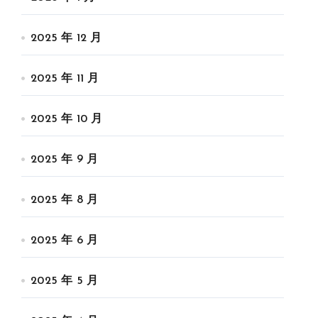
2025 年 12 月
2025 年 11 月
2025 年 10 月
2025 年 9 月
2025 年 8 月
2025 年 6 月
2025 年 5 月