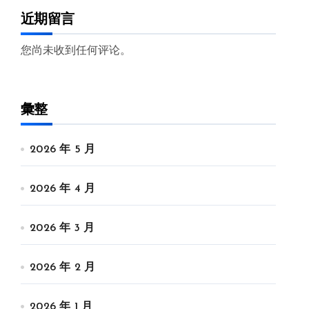
近期留言
您尚未收到任何评论。
彙整
2026 年 5 月
2026 年 4 月
2026 年 3 月
2026 年 2 月
2026 年 1 月