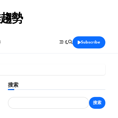
鞋趨勢
養
Subscribe
搜索
搜索