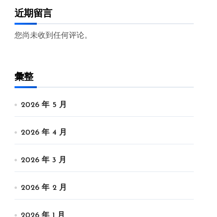
近期留言
您尚未收到任何评论。
彙整
2026 年 5 月
2026 年 4 月
2026 年 3 月
2026 年 2 月
2026 年 1 月