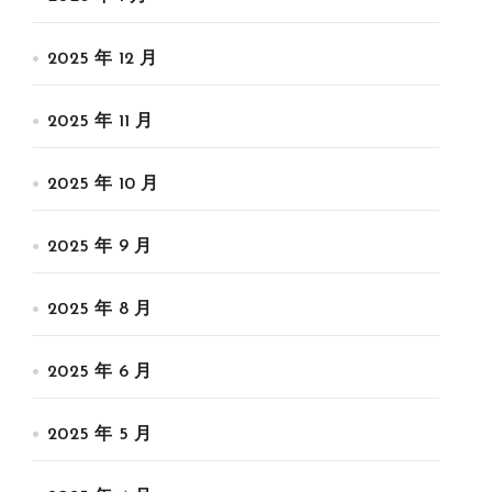
2025 年 12 月
2025 年 11 月
2025 年 10 月
2025 年 9 月
2025 年 8 月
2025 年 6 月
2025 年 5 月