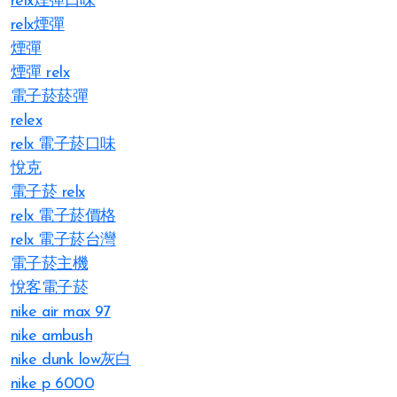
relx煙彈口味
relx煙彈
煙彈
煙彈 relx
電子菸菸彈
relex
relx 電子菸口味
悅克
電子菸 relx
relx 電子菸價格
relx 電子菸台灣
電子菸主機
悅客電子菸
nike air max 97
nike ambush
nike dunk low灰白
nike p 6000