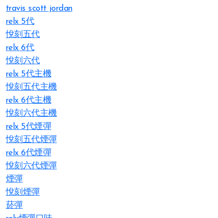
travis scott jordan
relx 5代
悅刻五代
relx 6代
悅刻六代
relx 5代主機
悅刻五代主機
relx 6代主機
悅刻六代主機
relx 5代煙彈
悅刻五代煙彈
relx 6代煙彈
悅刻六代煙彈
煙彈
悅刻煙彈
菸彈