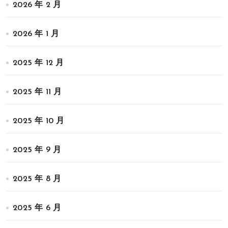
2026 年 2 月
2026 年 1 月
2025 年 12 月
2025 年 11 月
2025 年 10 月
2025 年 9 月
2025 年 8 月
2025 年 6 月