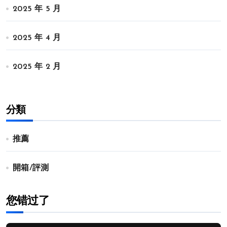
2025 年 5 月
2025 年 4 月
2025 年 2 月
分類
推薦
開箱/評測
您错过了