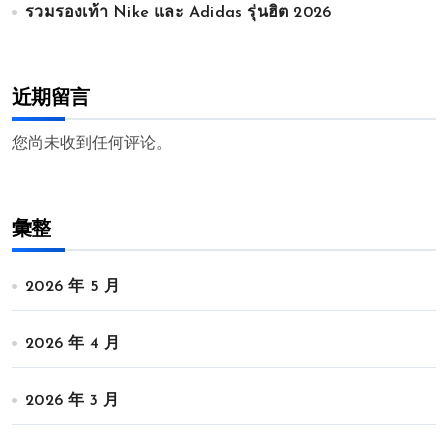
รวมรองเท้า Nike และ Adidas รุ่นฮิต 2026
近期留言
您尚未收到任何评论。
彙整
2026 年 5 月
2026 年 4 月
2026 年 3 月