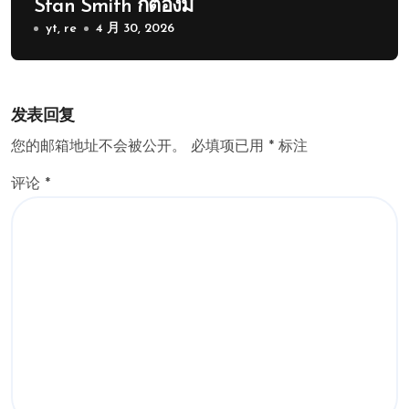
Stan Smith ก็ต้องมี
yt, re
4 月 30, 2026
发表回复
您的邮箱地址不会被公开。
必填项已用
*
标注
评论
*