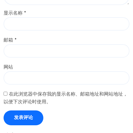
显示名称
*
邮箱
*
网站
在此浏览器中保存我的显示名称、邮箱地址和网站地址，
以便下次评论时使用。