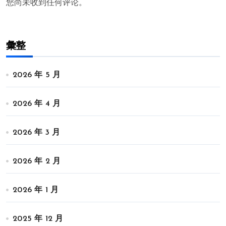
您尚未收到任何评论。
彙整
2026 年 5 月
2026 年 4 月
2026 年 3 月
2026 年 2 月
2026 年 1 月
2025 年 12 月