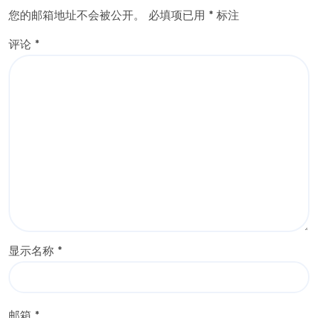
您的邮箱地址不会被公开。
必填项已用
*
标注
评论
*
显示名称
*
邮箱
*