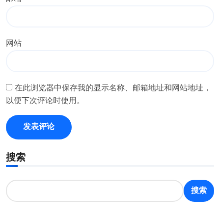
网站
在此浏览器中保存我的显示名称、邮箱地址和网站地址，
以便下次评论时使用。
搜索
搜索