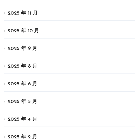
2025 年 11 月
2025 年 10 月
2025 年 9 月
2025 年 8 月
2025 年 6 月
2025 年 5 月
2025 年 4 月
2025 年 2 月