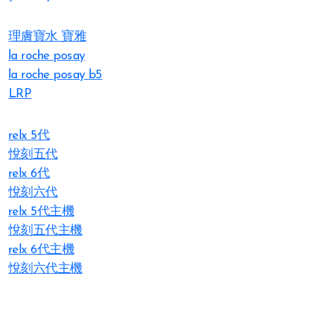
理膚寶水 寶雅
la roche posay
la roche posay b5
LRP
relx 5代
悅刻五代
relx 6代
悅刻六代
relx 5代主機
悅刻五代主機
relx 6代主機
悅刻六代主機